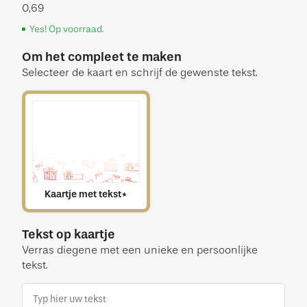
0,69
Yes! Op voorraad.
Om het compleet te maken
Selecteer de kaart en schrijf de gewenste tekst.
Kaartje met tekst
*
Tekst op kaartje
Verras diegene met een unieke en persoonlijke
tekst.