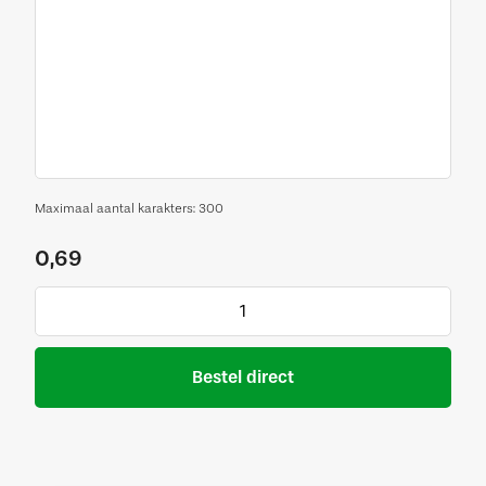
Maximaal aantal karakters: 300
0,69
Bestel direct