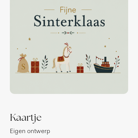
Kaartje
Eigen ontwerp