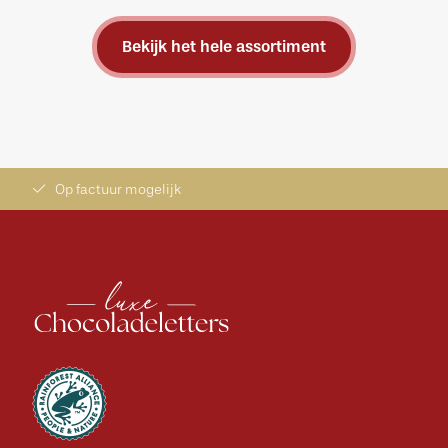
Bekijk het hele assortiment
Op factuur mogelijk