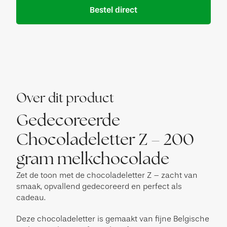
Bestel direct
Over dit product
Gedecoreerde
Chocoladeletter Z – 200
gram melkchocolade
Zet de toon met de chocoladeletter Z – zacht van
smaak, opvallend gedecoreerd en perfect als
cadeau.
Deze chocoladeletter is gemaakt van fijne Belgische