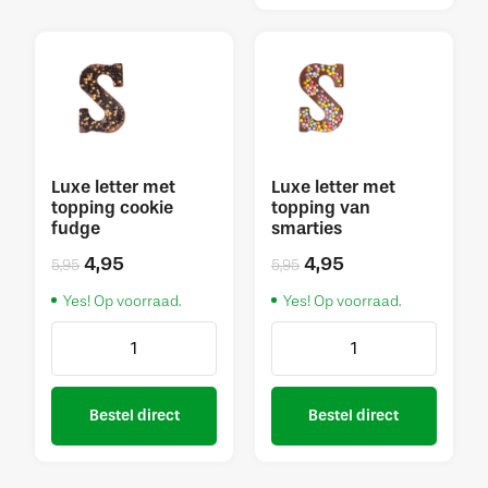
Luxe letter met
Luxe letter met
topping cookie
topping van
fudge
smarties
4,95
4,95
5,95
5,95
Yes! Op voorraad.
Yes! Op voorraad.
Bestel direct
Bestel direct