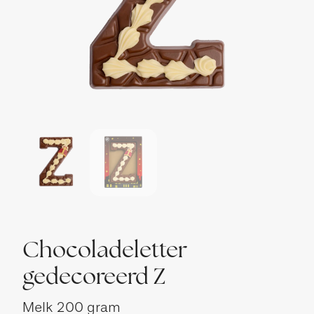
Chocoladeletter
gedecoreerd Z
Melk
200 gram