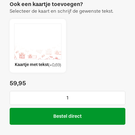
Ook een kaartje toevoegen?
Selecteer de kaart en schrijf de gewenste tekst.
Kaartje met tekst
(
+
0,69
)
59,95
Bestel direct