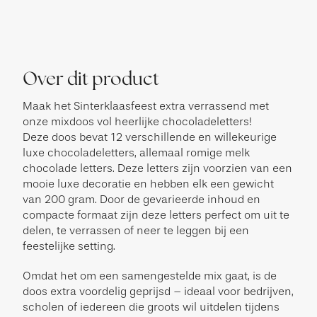
Over dit product
Maak het Sinterklaasfeest extra verrassend met
onze mixdoos vol heerlijke chocoladeletters!
Deze doos bevat 12 verschillende en willekeurige
luxe chocoladeletters, allemaal romige melk
chocolade letters. Deze letters zijn voorzien van een
mooie luxe decoratie en hebben elk een gewicht
van 200 gram. Door de gevarieerde inhoud en
compacte formaat zijn deze letters perfect om uit te
delen, te verrassen of neer te leggen bij een
feestelijke setting.
Omdat het om een samengestelde mix gaat, is de
doos extra voordelig geprijsd – ideaal voor bedrijven,
scholen of iedereen die groots wil uitdelen tijdens