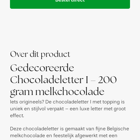
Over dit product
Gedecoreerde
Chocoladeletter I – 200
gram melkchocolade
Iets origineels? De chocoladeletter I met topping is
uniek en stijlvol verpakt – een luxe letter met groot
effect.
Deze chocoladeletter is gemaakt van fijne Belgische
melkchocolade en feestelijk afgewerkt met een