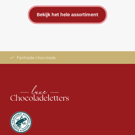
Bekijk het hele assortiment
Fairtrade chocolade