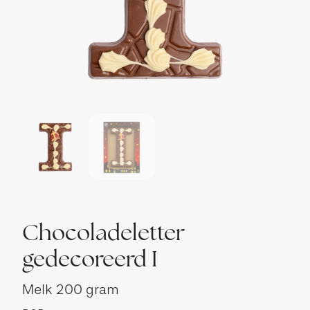
Chocoladeletter
gedecoreerd I
Melk
200 gram