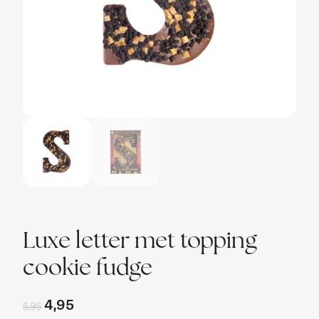
Luxe letter met topping
cookie fudge
4,95
5,95