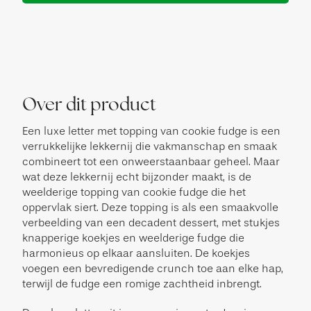
Over dit product
Een luxe letter met topping van cookie fudge is een
verrukkelijke lekkernij die vakmanschap en smaak
combineert tot een onweerstaanbaar geheel. Maar
wat deze lekkernij echt bijzonder maakt, is de
weelderige topping van cookie fudge die het
oppervlak siert. Deze topping is als een smaakvolle
verbeelding van een decadent dessert, met stukjes
knapperige koekjes en weelderige fudge die
harmonieus op elkaar aansluiten. De koekjes
voegen een bevredigende crunch toe aan elke hap,
terwijl de fudge een romige zachtheid inbrengt.