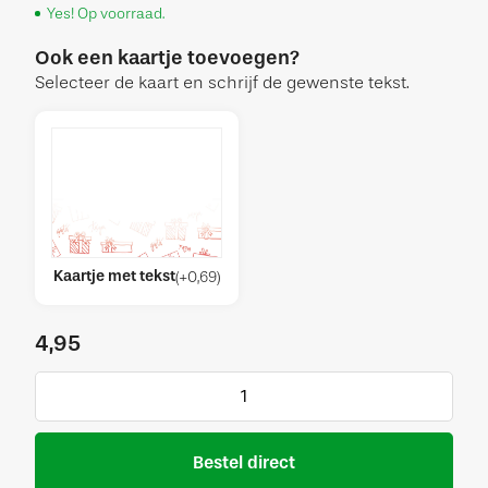
Yes! Op voorraad.
Ook een kaartje toevoegen?
Selecteer de kaart en schrijf de gewenste tekst.
Kaartje met tekst
(
+
0,69
)
4,95
Bestel direct