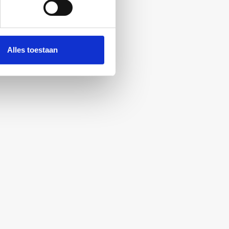
Alles toestaan