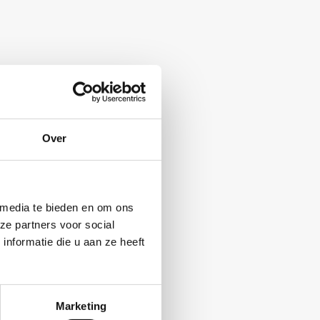
Over
 media te bieden en om ons
ze partners voor social
nformatie die u aan ze heeft
Marketing