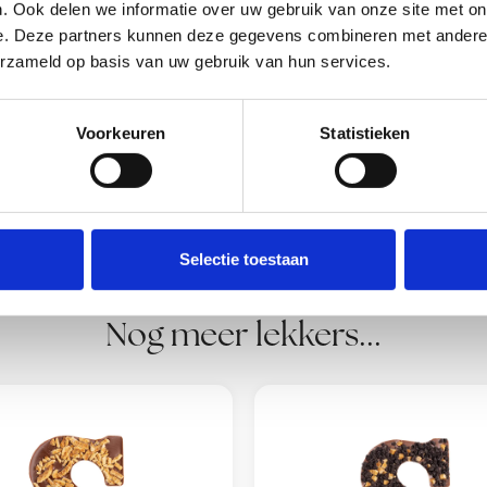
. Ook delen we informatie over uw gebruik van onze site met on
160c.
e. Deze partners kunnen deze gegevens combineren met andere i
.
erzameld op basis van uw gebruik van hun services.
ddelen. Witte
Voorkeuren
Statistieken
Selectie toestaan
Nog meer lekkers...