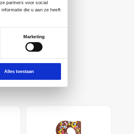
ze partners voor social
nformatie die u aan ze heeft
Marketing
Alles toestaan