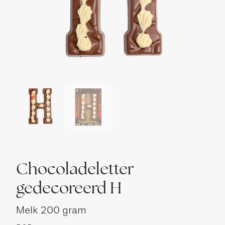
Chocoladeletter
gedecoreerd H
Melk
200 gram