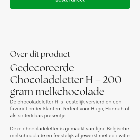
Over dit product
Gedecoreerde
Chocoladeletter H – 200
gram melkchocolade
De chocoladeletter H is feestelijk versierd en een
favoriet onder klanten. Perfect voor Hugo, Hannah of
als sinterklaas presentje.
Deze chocoladeletter is gemaakt van fijne Belgische
melkchocolade en feestelijk afgewerkt met een witte