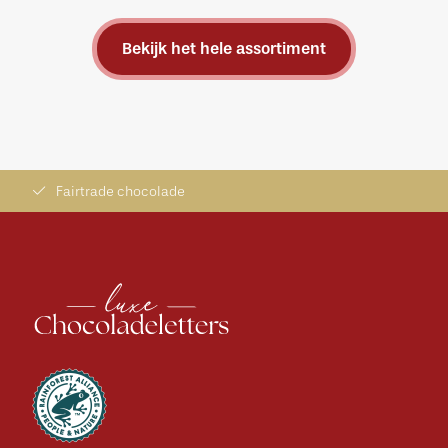
Bekijk het hele assortiment
Fairtrade chocolade